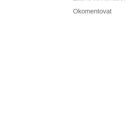
Okomentovat